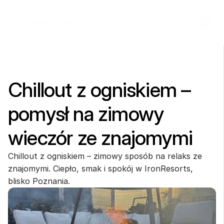
Chillout z ogniskiem – 
pomysł na zimowy 
wieczór ze znajomymi
Chillout z ogniskiem – zimowy sposób na relaks ze 
znajomymi. Ciepło, smak i spokój w IronResorts, 
blisko Poznania.