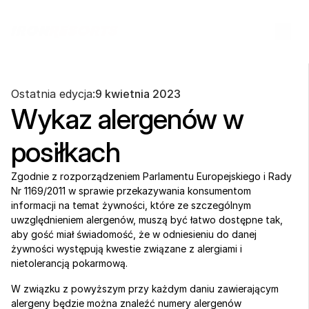
Ostatnia edycja:
9 kwietnia 2023
Wykaz alergenów w 
posiłkach
Zgodnie z rozporządzeniem Parlamentu Europejskiego i Rady 
Nr 1169/2011 w sprawie przekazywania konsumentom 
informacji na temat żywności, które ze szczególnym 
uwzględnieniem alergenów, muszą być łatwo dostępne tak, 
aby gość miał świadomość, że w odniesieniu do danej 
żywności występują kwestie związane z alergiami i 
nietolerancją pokarmową.
W związku z powyższym przy każdym daniu zawierającym 
alergeny będzie można znaleźć numery alergenów 