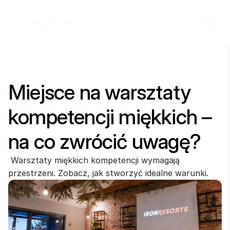
Miejsce na warsztaty 
kompetencji miękkich – 
na co zwrócić uwagę?
 Warsztaty miękkich kompetencji wymagają 
przestrzeni. Zobacz, jak stworzyć idealne warunki.