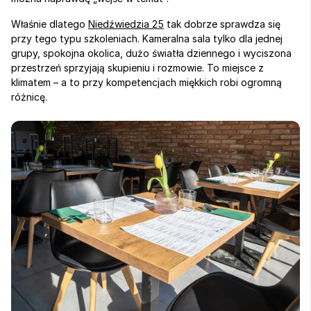
Właśnie dlatego 
Niedźwiedzia 25
 tak dobrze sprawdza się 
przy tego typu szkoleniach. Kameralna sala tylko dla jednej 
grupy, spokojna okolica, dużo światła dziennego i wyciszona 
przestrzeń sprzyjają skupieniu i rozmowie. To miejsce z 
klimatem – a to przy kompetencjach miękkich robi ogromną 
różnicę.