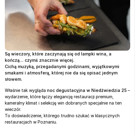
Są wieczory, które zaczynają się od lampki wina, a 
kończą… czymś znacznie więcej.
Cichą muzyką, przegadanymi godzinami, wyjątkowymi 
smakami i atmosferą, której nie da się opisać jednym 
słowem.
Właśnie tak wygląda 
noc degustacyjna w Niedźwiedzia 25
 – 
wydarzenie, które łączy elegancję restauracji premium, 
kameralny klimat i selekcję win dobranych specjalnie na ten 
wieczór.
To doświadczenie, którego trudno szukać w klasycznych 
restauracjach w Poznaniu.