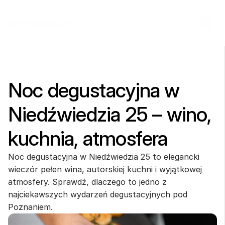
Noc degustacyjna w 
Niedźwiedzia 25 – wino, 
kuchnia, atmosfera
Noc degustacyjna w Niedźwiedzia 25 to elegancki 
wieczór pełen wina, autorskiej kuchni i wyjątkowej 
atmosfery. Sprawdź, dlaczego to jedno z 
najciekawszych wydarzeń degustacyjnych pod 
Poznaniem.