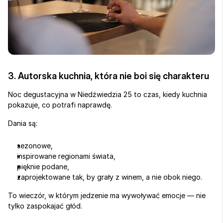
3. Autorska kuchnia, która nie boi się charakteru
Noc degustacyjna w Niedźwiedzia 25 to czas, kiedy kuchnia 
pokazuje, co potrafi naprawdę.
Dania są:
sezonowe,
inspirowane regionami świata,
pięknie podane,
zaprojektowane tak, by grały z winem, a nie obok niego.
To wieczór, w którym jedzenie ma wywoływać emocje — nie 
tylko zaspokajać głód.