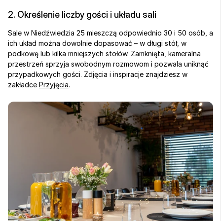
2. Określenie liczby gości i układu sali
Sale w Niedźwiedzia 25 mieszczą odpowiednio 30 i 50 osób, a 
ich układ można dowolnie dopasować – w długi stół, w 
podkowę lub kilka mniejszych stołów. Zamknięta, kameralna 
przestrzeń sprzyja swobodnym rozmowom i pozwala uniknąć 
przypadkowych gości. Zdjęcia i inspiracje znajdziesz w 
zakładce 
Przyjęcia
.