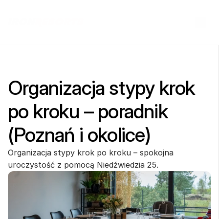
Organizacja stypy krok 
po kroku – poradnik 
(Poznań i okolice)
Organizacja stypy krok po kroku – spokojna 
uroczystość z pomocą Niedźwiedzia 25.