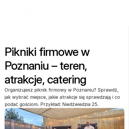
Pikniki firmowe w 
Poznaniu – teren, 
atrakcje, catering
Organizujesz piknik firmowy w Poznaniu? Sprawdź, 
jak wybrać miejsce, jakie atrakcje się sprawdzają i co 
podać gościom. Przykład: Niedźwiedzia 25.