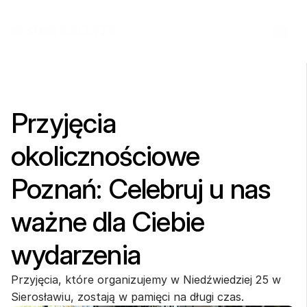
Przyjęcia 
okolicznościowe 
Poznań: Celebruj u nas 
ważne dla Ciebie 
wydarzenia
Przyjęcia, które organizujemy w Niedźwiedziej 25 w 
Sierosławiu, zostają w pamięci na długi czas.