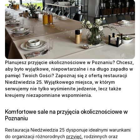
Planujesz przyjęcie okolicznościowe w Poznaniu? Chcesz, 
aby było wyjątkowe, niepowtarzalne i na długo zapadło w 
pamięć Twoich Gości? Zapoznaj się z ofertą restauracji 
Niedźwiedzia 25. Wyjątkowego miejsca, w którym 
serwujemy nie tylko wyśmienite jedzenie, lecz także 
kreujemy niezapomniane wspomnienia.  
Komfortowe sale na przyjęcia okolicznościowe w 
Poznaniu
Restauracja Niedźwiedzia 25 dysponuje idealnymi warunkami 
do organizacji różnorodnych 
przyjęć
, rodzinnych oraz 