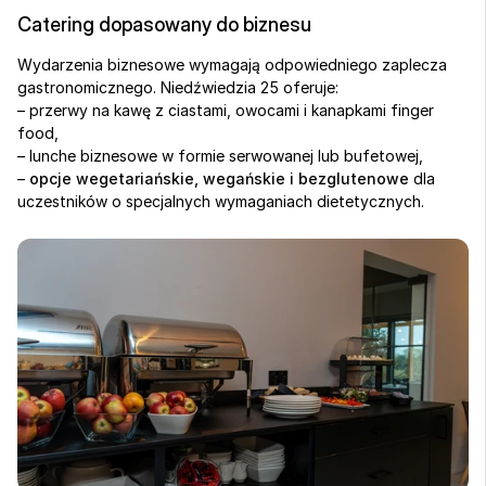
Catering dopasowany do biznesu
Wydarzenia biznesowe wymagają odpowiedniego zaplecza 
gastronomicznego. Niedźwiedzia 25 oferuje:
– przerwy na kawę z ciastami, owocami i kanapkami finger 
food,
– lunche biznesowe w formie serwowanej lub bufetowej,
– 
opcje wegetariańskie, wegańskie i bezglutenowe
 dla 
uczestników o specjalnych wymaganiach dietetycznych.