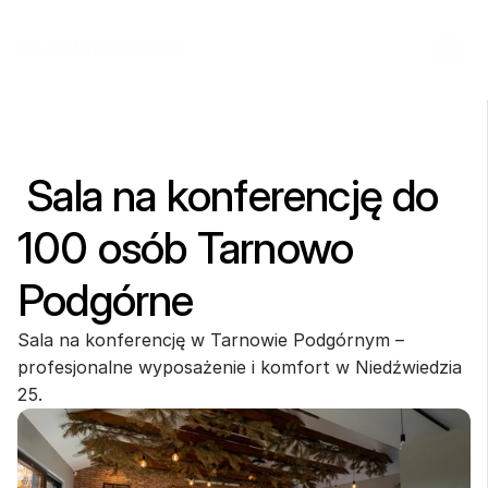
 Sala na konferencję do 
100 osób Tarnowo 
Podgórne
Sala na konferencję w Tarnowie Podgórnym – 
profesjonalne wyposażenie i komfort w Niedźwiedzia 
25.