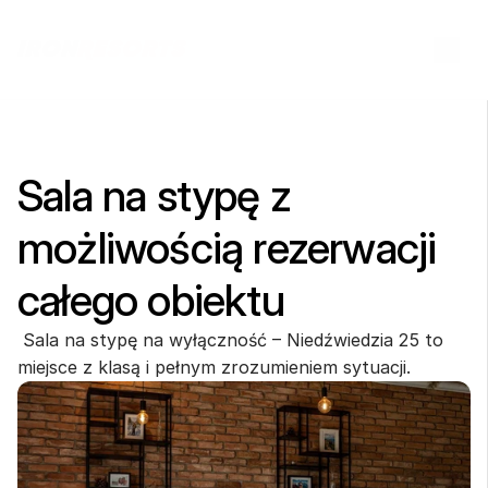
Sala na stypę z 
możliwością rezerwacji 
całego obiektu
 Sala na stypę na wyłączność – Niedźwiedzia 25 to 
miejsce z klasą i pełnym zrozumieniem sytuacji.