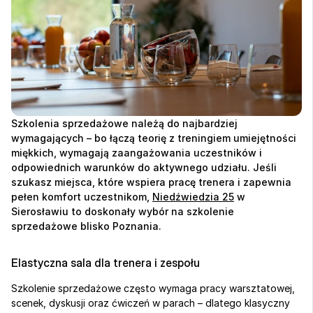
Szkolenia sprzedażowe należą do najbardziej 
wymagających – bo łączą teorię z treningiem umiejętności 
miękkich, wymagają zaangażowania uczestników i 
odpowiednich warunków do aktywnego udziału. Jeśli 
szukasz miejsca, które wspiera pracę trenera i zapewnia 
pełen komfort uczestnikom, 
Niedźwiedzia 25
 w 
Sierosławiu to doskonały wybór na szkolenie 
sprzedażowe blisko Poznania.
Elastyczna sala dla trenera i zespołu
Szkolenie sprzedażowe często wymaga pracy warsztatowej, 
scenek, dyskusji oraz ćwiczeń w parach – dlatego klasyczny 