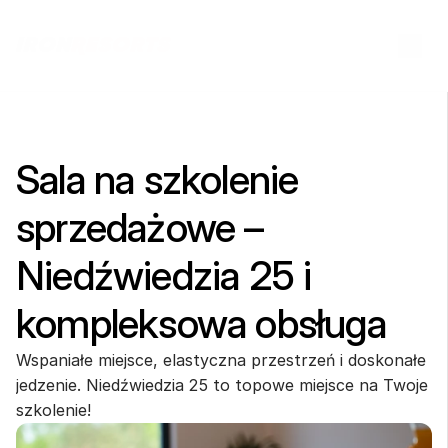
Sala na szkolenie 
sprzedażowe – 
Niedźwiedzia 25 i 
kompleksowa obsługa
Wspaniałe miejsce, elastyczna przestrzeń i doskonałe 
jedzenie. Niedźwiedzia 25 to topowe miejsce na Twoje 
szkolenie!