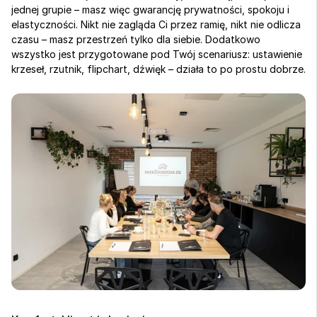
jednej grupie – masz więc gwarancję prywatności, spokoju i 
elastyczności. Nikt nie zagląda Ci przez ramię, nikt nie odlicza 
czasu – masz przestrzeń tylko dla siebie. Dodatkowo 
wszystko jest przygotowane pod Twój scenariusz: ustawienie 
krzeseł, rzutnik, flipchart, dźwięk – działa to po prostu dobrze.