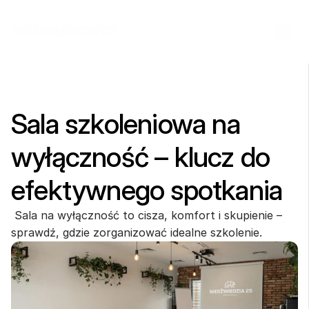
Sala szkoleniowa na 
wyłączność – klucz do 
efektywnego spotkania
 Sala na wyłączność to cisza, komfort i skupienie – 
sprawdź, gdzie zorganizować idealne szkolenie.