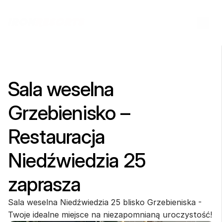
Sala weselna 
Grzebienisko – 
Restauracja 
Niedźwiedzia 25 
zaprasza
Sala weselna Niedźwiedzia 25 blisko Grzebieniska - 
Twoje idealne miejsce na niezapomnianą uroczystość!