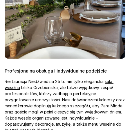
Profesjonalna obsługa i indywidualne podejście
Restauracja Niedźwiedzia 25 to nie tylko elegancka 
sala 
weselna
 blisko Grzebieniska, ale także wyjątkowy zespół 
profesjonalistów, którzy zadbają o perfekcyjne 
przygotowanie uroczystości. Nasi doświadczeni kelnerzy oraz 
menedżerowie dopilnują każdego szczegółu, aby Para Młoda 
oraz goście mogli w pełni cieszyć się tym wyjątkowym dniem. 
Każde wesele organizowane jest indywidualnie – 
dopasowujemy dekoracje, muzykę, a także menu weselne do 