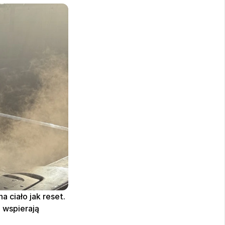
 ciało jak reset. 
 wspierają 