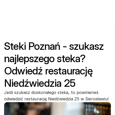
Steki Poznań - szukasz 
najlepszego steka? 
Odwiedź restaurację 
Niedźwiedzia 25
Jeśli szukasz doskonałego steka, to powinieneś 
odwiedzić restaurację Niedźwiedzia 25 w Sierosławiu!