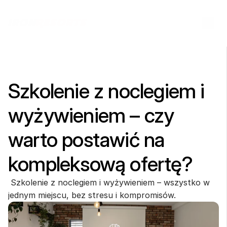
Szkolenie z noclegiem i 
wyżywieniem – czy 
warto postawić na 
kompleksową ofertę?
 Szkolenie z noclegiem i wyżywieniem – wszystko w 
jednym miejscu, bez stresu i kompromisów.