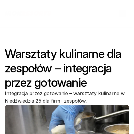
Warsztaty kulinarne dla 
zespołów – integracja 
przez gotowanie
Integracja przez gotowanie – warsztaty kulinarne w 
Niedźwiedzia 25 dla firm i zespołów.