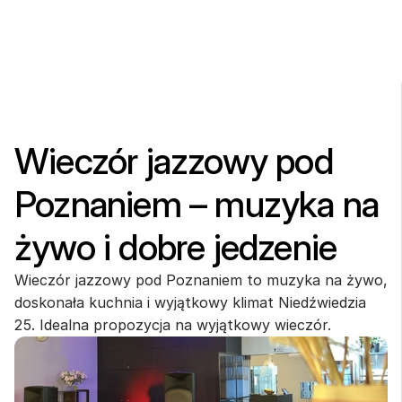
Wieczór jazzowy pod 
Poznaniem – muzyka na 
żywo i dobre jedzenie
Wieczór jazzowy pod Poznaniem to muzyka na żywo, 
doskonała kuchnia i wyjątkowy klimat Niedźwiedzia 
25. Idealna propozycja na wyjątkowy wieczór.