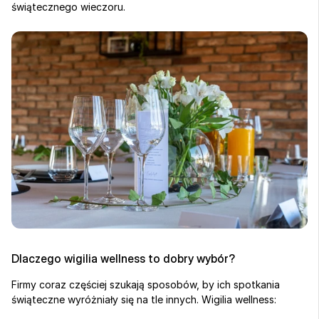
świątecznego wieczoru.
Dlaczego wigilia wellness to dobry wybór?
Firmy coraz częściej szukają sposobów, by ich spotkania 
świąteczne wyróżniały się na tle innych. Wigilia wellness: