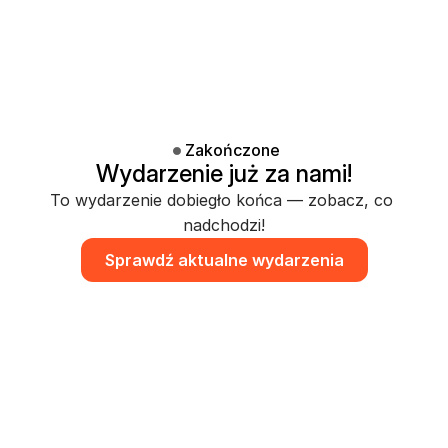
Zakończone
Wydarzenie już za nami!
To wydarzenie dobiegło końca — zobacz, co 
nadchodzi!
Sprawdź aktualne wydarzenia